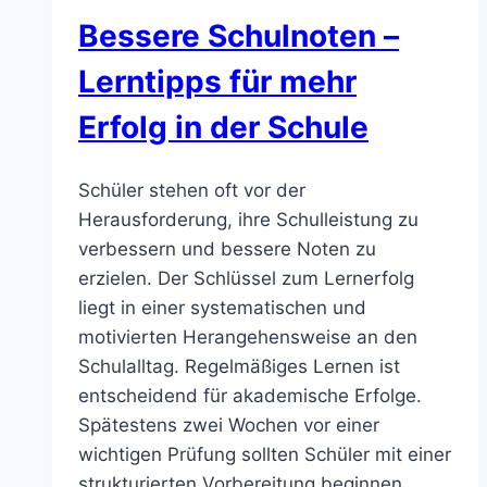
Updates
Bessere Schulnoten –
Lerntipps für mehr
Erfolg in der Schule
Schüler stehen oft vor der
Herausforderung, ihre Schulleistung zu
verbessern und bessere Noten zu
erzielen. Der Schlüssel zum Lernerfolg
liegt in einer systematischen und
motivierten Herangehensweise an den
Schulalltag. Regelmäßiges Lernen ist
entscheidend für akademische Erfolge.
Spätestens zwei Wochen vor einer
wichtigen Prüfung sollten Schüler mit einer
strukturierten Vorbereitung beginnen.