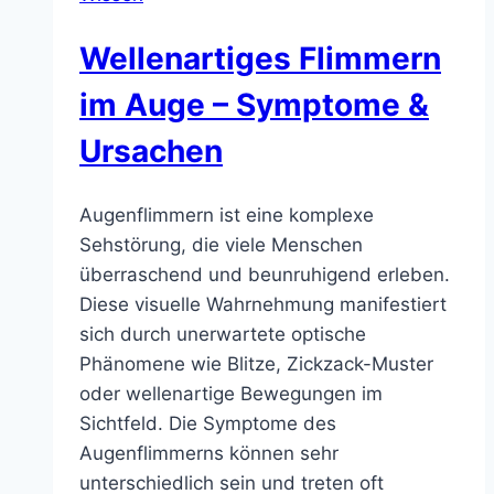
und
Behandlung
Wellenartiges Flimmern
im Auge – Symptome &
Ursachen
Augenflimmern ist eine komplexe
Sehstörung, die viele Menschen
überraschend und beunruhigend erleben.
Diese visuelle Wahrnehmung manifestiert
sich durch unerwartete optische
Phänomene wie Blitze, Zickzack-Muster
oder wellenartige Bewegungen im
Sichtfeld. Die Symptome des
Augenflimmerns können sehr
unterschiedlich sein und treten oft