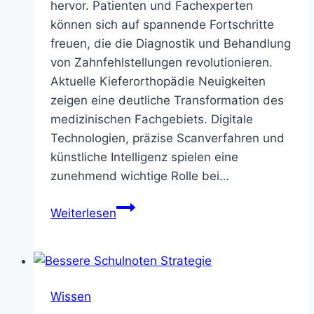
hervor. Patienten und Fachexperten
können sich auf spannende Fortschritte
freuen, die die Diagnostik und Behandlung
von Zahnfehlstellungen revolutionieren.
Aktuelle Kieferorthopädie Neuigkeiten
zeigen eine deutliche Transformation des
medizinischen Fachgebiets. Digitale
Technologien, präzise Scanverfahren und
künstliche Intelligenz spielen eine
zunehmend wichtige Rolle bei…
Neuigkeiten
Weiterlesen
aus
der
Kieferorthopädie
–
Wissen
Aktuelle