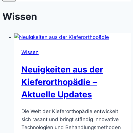
Wissen
Wissen
Neuigkeiten aus der
Kieferorthopädie –
Aktuelle Updates
Die Welt der Kieferorthopädie entwickelt
sich rasant und bringt ständig innovative
Technologien und Behandlungsmethoden