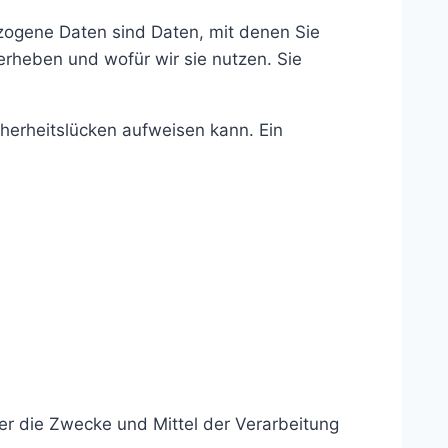
ogene Daten sind Daten, mit denen Sie
 erheben und wofür wir sie nutzen. Sie
cherheitslücken aufweisen kann. Ein
ber die Zwecke und Mittel der Verarbeitung