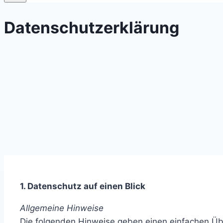
Datenschutzerklärung
1. Datenschutz auf einen Blick
Allgemeine Hinweise
Die folgenden Hinweise geben einen einfachen Üb