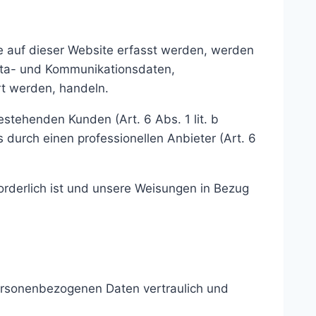
e auf dieser Website erfasst werden, werden
Meta- und Kommunikationsdaten,
rt werden, handeln.
stehenden Kunden (Art. 6 Abs. 1 lit. b
 durch einen professionellen Anbieter (Art. 6
forderlich ist und unsere Weisungen in Bezug
personenbezogenen Daten vertraulich und