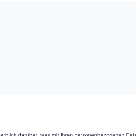
erblick darüber, was mit Ihren personenbezogenen Date