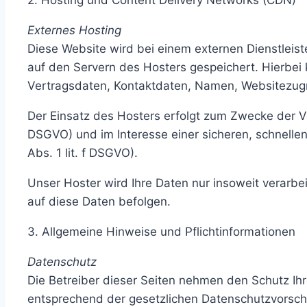
Externes Hosting
Diese Website wird bei einem externen Dienstleis
auf den Servern des Hosters gespeichert. Hierbei
Vertragsdaten, Kontaktdaten, Namen, Websitezugri
Der Einsatz des Hosters erfolgt zum Zwecke der V
DSGVO) und im Interesse einer sicheren, schnellen
Abs. 1 lit. f DSGVO).
Unser Hoster wird Ihre Daten nur insoweit verarbei
auf diese Daten befolgen.
3. Allgemeine Hinweise und Pflicht­informationen
Datenschutz
Die Betreiber dieser Seiten nehmen den Schutz Ih
entsprechend der gesetzlichen Datenschutzvorschr