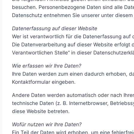
besuchen. Personenbezogene Daten sind alle Daten
Datenschutz entnehmen Sie unserer unter diesem 
Datenerfassung auf dieser Website
Wer ist verantwortlich für die Datenerfassung auf
Die Datenverarbeitung auf dieser Website erfolgt
Verantwortlichen Stelle“ in dieser Datenschutzerk
Wie erfassen wir Ihre Daten?
Ihre Daten werden zum einen dadurch erhoben, dass
Kontaktformular eingeben.
Andere Daten werden automatisch oder nach Ihrer 
technische Daten (z. B. Internetbrowser, Betriebss
diese Website betreten.
Wofür nutzen wir Ihre Daten?
Ein Teil der Daten wird erhoben, um eine fehlerfr