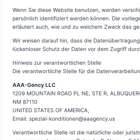
Wenn Sie diese Website benutzen, werden versch
persönlich identifiziert werden können. Die vorlie
erläutert auch, wie und zu welchem Zweck das ge
Wir weisen darauf hin, dass die Datenübertragung 
lückenloser Schutz der Daten vor dem Zugriff durch 
Hinweis zur verantwortlichen Stelle
Die verantwortliche Stelle für die Datenverarbeitun
AAA-Gency LLC
1209 MOUNTAIN ROAD PL NE, STE R, ALBUQUER
NM 87110
UNITED STATES OF AMERICA,
Email: spezial-konditionen@aaagency.us
Verantwortliche Stelle ist die natürliche oder jur