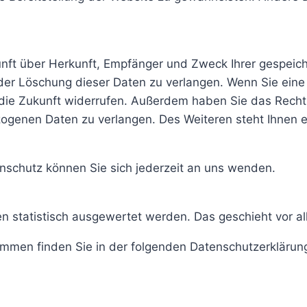
kunft über Herkunft, Empfänger und Zweck Ihrer gespei
er Löschung dieser Daten zu verlangen. Wenn Sie eine E
ür die Zukunft widerrufen. Außerdem haben Sie das Rec
zogenen Daten zu verlangen. Des Weiteren steht Ihnen 
schutz können Sie sich jederzeit an uns wenden.
ten statistisch ausgewertet werden. Das geschieht vor
rammen finden Sie in der folgenden Datenschutzerklärun