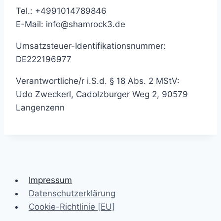
Tel.: +4991014789846
E-Mail: info@shamrock3.de
Umsatzsteuer-Identifikationsnummer:
DE222196977
Verantwortliche/r i.S.d. § 18 Abs. 2 MStV:
Udo Zweckerl, Cadolzburger Weg 2, 90579
Langenzenn
Impressum
Datenschutzerklärung
Cookie-Richtlinie [EU]