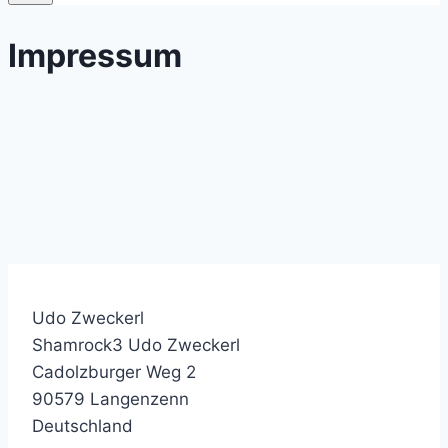
Impressum
Udo Zweckerl
Shamrock3 Udo Zweckerl
Cadolzburger Weg 2
90579 Langenzenn
Deutschland