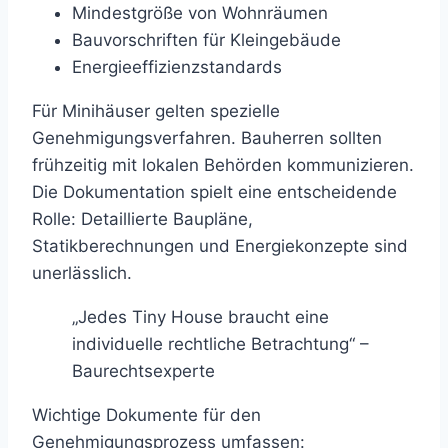
Mindestgröße von Wohnräumen
Bauvorschriften für Kleingebäude
Energieeffizienzstandards
Für Minihäuser gelten spezielle
Genehmigungsverfahren. Bauherren sollten
frühzeitig mit lokalen Behörden kommunizieren.
Die Dokumentation spielt eine entscheidende
Rolle: Detaillierte Baupläne,
Statikberechnungen und Energiekonzepte sind
unerlässlich.
„Jedes Tiny House braucht eine
individuelle rechtliche Betrachtung“ –
Baurechtsexperte
Wichtige Dokumente für den
Genehmigungsprozess umfassen: