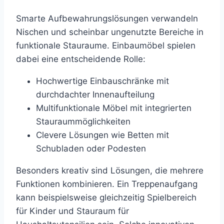
Smarte Aufbewahrungslösungen verwandeln
Nischen und scheinbar ungenutzte Bereiche in
funktionale Stauraume. Einbaumöbel spielen
dabei eine entscheidende Rolle:
Hochwertige Einbauschränke mit
durchdachter Innenaufteilung
Multifunktionale Möbel mit integrierten
Stauraummöglichkeiten
Clevere Lösungen wie Betten mit
Schubladen oder Podesten
Besonders kreativ sind Lösungen, die mehrere
Funktionen kombinieren. Ein Treppenaufgang
kann beispielsweise gleichzeitig Spielbereich
für Kinder und Stauraum für