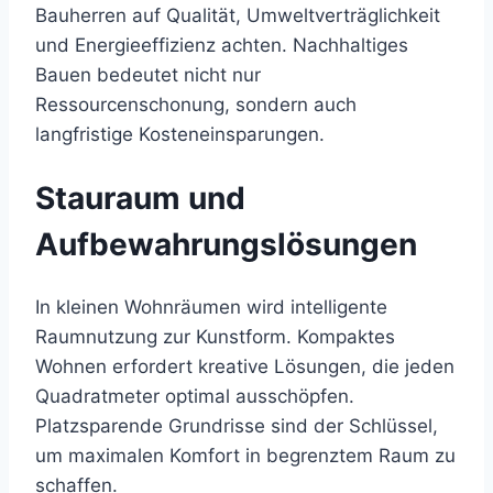
Bauherren auf Qualität, Umweltverträglichkeit
und Energieeffizienz achten. Nachhaltiges
Bauen bedeutet nicht nur
Ressourcenschonung, sondern auch
langfristige Kosteneinsparungen.
Stauraum und
Aufbewahrungslösungen
In kleinen Wohnräumen wird intelligente
Raumnutzung zur Kunstform. Kompaktes
Wohnen erfordert kreative Lösungen, die jeden
Quadratmeter optimal ausschöpfen.
Platzsparende Grundrisse sind der Schlüssel,
um maximalen Komfort in begrenztem Raum zu
schaffen.