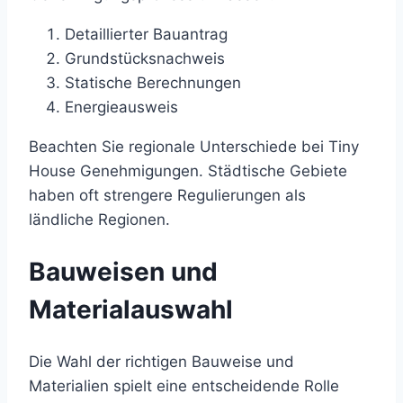
Detaillierter Bauantrag
Grundstücksnachweis
Statische Berechnungen
Energieausweis
Beachten Sie regionale Unterschiede bei Tiny
House Genehmigungen. Städtische Gebiete
haben oft strengere Regulierungen als
ländliche Regionen.
Bauweisen und
Materialauswahl
Die Wahl der richtigen Bauweise und
Materialien spielt eine entscheidende Rolle