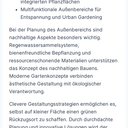
integrierten Pflanzflächen
Multifunktionale Außenbereiche für
Entspannung und Urban Gardening
Bei der Planung des Außenbereichs sind
nachhaltige Aspekte besonders wichtig.
Regenwassersammelsysteme,
bienenfreundliche Bepflanzung und
ressourcenschonende Materialien unterstützen
das Konzept des nachhaltigen Bauens.
Moderne Gartenkonzepte verbinden
ästhetische Gestaltung mit ökologischer
Verantwortung.
Clevere Gestaltungsstrategien ermöglichen es,
selbst auf kleiner Fläche einen grünen
Rückzugsort zu schaffen. Durch durchdachte
Planung und innovative Lösungen wird der