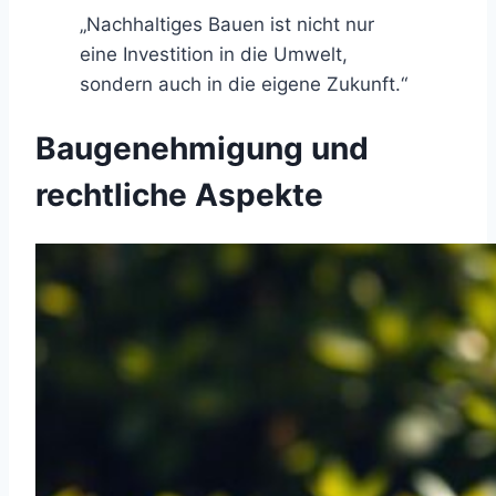
„Nachhaltiges Bauen ist nicht nur
eine Investition in die Umwelt,
sondern auch in die eigene Zukunft.“
Baugenehmigung und
rechtliche Aspekte