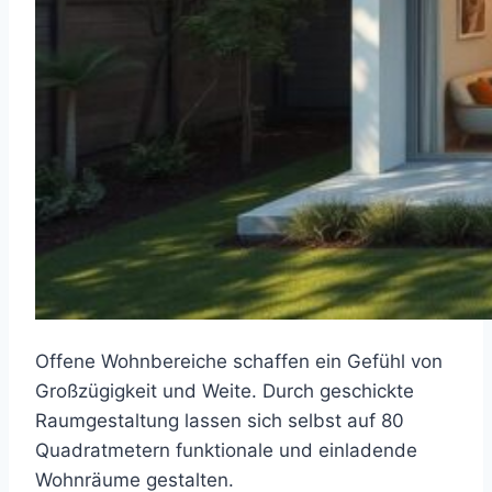
Offene Wohnbereiche schaffen ein Gefühl von
Großzügigkeit und Weite. Durch geschickte
Raumgestaltung lassen sich selbst auf 80
Quadratmetern funktionale und einladende
Wohnräume gestalten.