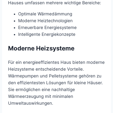
Hauses umfassen mehrere wichtige Bereiche:
Optimale Wärmedämmung
Moderne Heiztechnologien
Erneuerbare Energiesysteme
Intelligente Energiekonzepte
Moderne Heizsysteme
Für ein energieeffizientes Haus bieten moderne
Heizsysteme entscheidende Vorteile.
Wärmepumpen und Pelletsysteme gehören zu
den effizientesten Lösungen für kleine Häuser.
Sie ermöglichen eine nachhaltige
Wärmeerzeugung mit minimalen
Umweltauswirkungen.