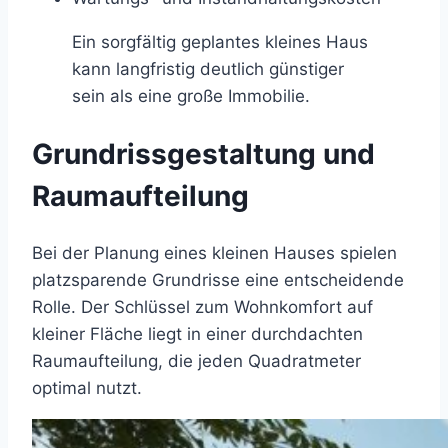
Ein sorgfältig geplantes kleines Haus
kann langfristig deutlich günstiger
sein als eine große Immobilie.
Grundrissgestaltung und
Raumaufteilung
Bei der Planung eines kleinen Hauses spielen
platzsparende Grundrisse eine entscheidende
Rolle. Der Schlüssel zum Wohnkomfort auf
kleiner Fläche liegt in einer durchdachten
Raumaufteilung, die jeden Quadratmeter
optimal nutzt.