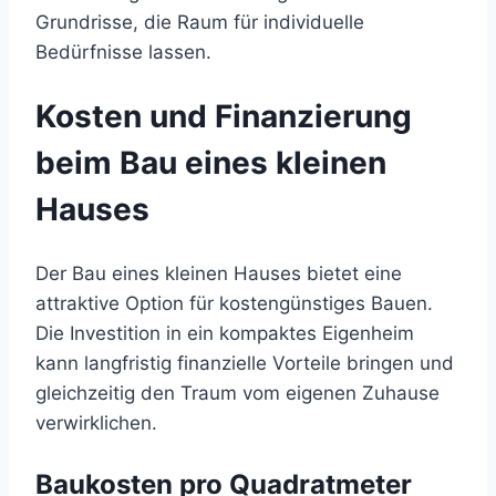
Grundrisse, die Raum für individuelle
Bedürfnisse lassen.
Kosten und Finanzierung
beim Bau eines kleinen
Hauses
Der Bau eines kleinen Hauses bietet eine
attraktive Option für kostengünstiges Bauen.
Die Investition in ein kompaktes Eigenheim
kann langfristig finanzielle Vorteile bringen und
gleichzeitig den Traum vom eigenen Zuhause
verwirklichen.
Baukosten pro Quadratmeter