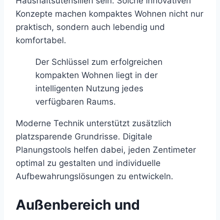
Haushaltsutensilien sein. Solche innovativen
Konzepte machen kompaktes Wohnen nicht nur
praktisch, sondern auch lebendig und
komfortabel.
Der Schlüssel zum erfolgreichen
kompakten Wohnen liegt in der
intelligenten Nutzung jedes
verfügbaren Raums.
Moderne Technik unterstützt zusätzlich
platzsparende Grundrisse. Digitale
Planungstools helfen dabei, jeden Zentimeter
optimal zu gestalten und individuelle
Aufbewahrungslösungen zu entwickeln.
Außenbereich und