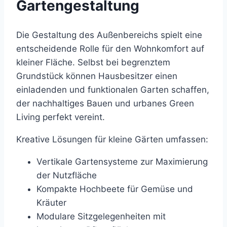
Gartengestaltung
Die Gestaltung des Außenbereichs spielt eine
entscheidende Rolle für den Wohnkomfort auf
kleiner Fläche. Selbst bei begrenztem
Grundstück können Hausbesitzer einen
einladenden und funktionalen Garten schaffen,
der nachhaltiges Bauen und urbanes Green
Living perfekt vereint.
Kreative Lösungen für kleine Gärten umfassen:
Vertikale Gartensysteme zur Maximierung
der Nutzfläche
Kompakte Hochbeete für Gemüse und
Kräuter
Modulare Sitzgelegenheiten mit