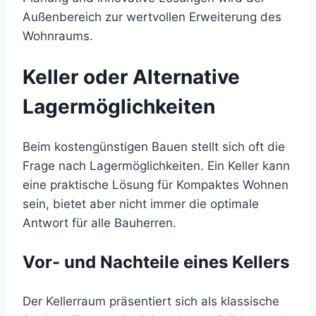
Außenbereich zur wertvollen Erweiterung des
Wohnraums.
Keller oder Alternative
Lagermöglichkeiten
Beim kostengünstigen Bauen stellt sich oft die
Frage nach Lagermöglichkeiten. Ein Keller kann
eine praktische Lösung für Kompaktes Wohnen
sein, bietet aber nicht immer die optimale
Antwort für alle Bauherren.
Vor- und Nachteile eines Kellers
Der Kellerraum präsentiert sich als klassische