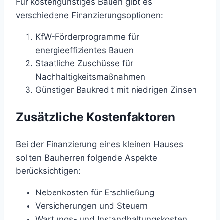
Für kostengünstiges Bauen gibt es
verschiedene Finanzierungsoptionen:
KfW-Förderprogramme für
energieeffizientes Bauen
Staatliche Zuschüsse für
Nachhaltigkeitsmaßnahmen
Günstiger Baukredit mit niedrigen Zinsen
Zusätzliche Kostenfaktoren
Bei der Finanzierung eines kleinen Hauses
sollten Bauherren folgende Aspekte
berücksichtigen:
Nebenkosten für Erschließung
Versicherungen und Steuern
Wartungs- und Instandhaltungskosten