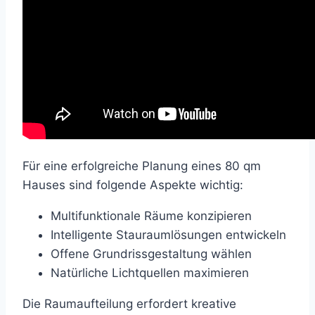
Für eine erfolgreiche Planung eines 80 qm
Hauses sind folgende Aspekte wichtig:
Multifunktionale Räume konzipieren
Intelligente Stauraumlösungen entwickeln
Offene Grundrissgestaltung wählen
Natürliche Lichtquellen maximieren
Die Raumaufteilung erfordert kreative