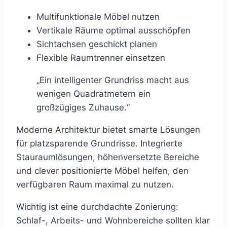
Multifunktionale Möbel nutzen
Vertikale Räume optimal ausschöpfen
Sichtachsen geschickt planen
Flexible Raumtrenner einsetzen
„Ein intelligenter Grundriss macht aus
wenigen Quadratmetern ein
großzügiges Zuhause.“
Moderne Architektur bietet smarte Lösungen
für platzsparende Grundrisse. Integrierte
Stauraumlösungen, höhenversetzte Bereiche
und clever positionierte Möbel helfen, den
verfügbaren Raum maximal zu nutzen.
Wichtig ist eine durchdachte Zonierung:
Schlaf-, Arbeits- und Wohnbereiche sollten klar