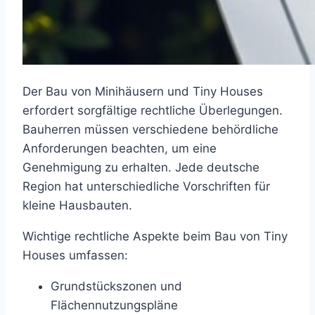
Der Bau von Minihäusern und Tiny Houses
erfordert sorgfältige rechtliche Überlegungen.
Bauherren müssen verschiedene behördliche
Anforderungen beachten, um eine
Genehmigung zu erhalten. Jede deutsche
Region hat unterschiedliche Vorschriften für
kleine Hausbauten.
Wichtige rechtliche Aspekte beim Bau von Tiny
Houses umfassen:
Grundstückszonen und
Flächennutzungspläne