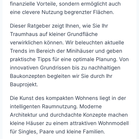
finanzielle Vorteile, sondern ermöglicht auch
eine clevere Nutzung begrenzter Flächen.
Dieser Ratgeber zeigt Ihnen, wie Sie Ihr
Traumhaus auf kleiner Grundfläche
verwirklichen können. Wir beleuchten aktuelle
Trends im Bereich der Minihäuser und geben
praktische Tipps für eine optimale Planung. Von
innovativen Grundrissen bis zu nachhaltigen
Baukonzepten begleiten wir Sie durch Ihr
Bauprojekt.
Die Kunst des kompakten Wohnens liegt in der
intelligenten Raumnutzung. Moderne
Architektur und durchdachte Konzepte machen
kleine Häuser zu einem attraktiven Wohnmodell
für Singles, Paare und kleine Familien.