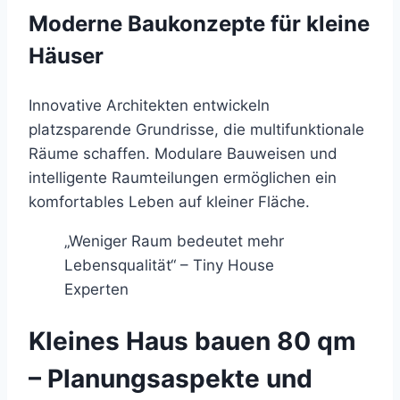
Moderne Baukonzepte für kleine
Häuser
Innovative Architekten entwickeln
platzsparende Grundrisse, die multifunktionale
Räume schaffen. Modulare Bauweisen und
intelligente Raumteilungen ermöglichen ein
komfortables Leben auf kleiner Fläche.
„Weniger Raum bedeutet mehr
Lebensqualität“ – Tiny House
Experten
Kleines Haus bauen 80 qm
– Planungsaspekte und