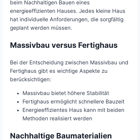
beim Nachhaltigen Bauen eines
energieeffizienten Hauses. Jedes kleine Haus
hat individuelle Anforderungen, die sorgfältig
geplant werden müssen.
Massivbau versus Fertighaus
Bei der Entscheidung zwischen Massivbau und
Fertighaus gibt es wichtige Aspekte zu
berücksichtigen:
Massivbau bietet höhere Stabilität
Fertighaus ermöglicht schnellere Bauzeit
Energieeffizientes Haus kann mit beiden
Methoden realisiert werden
Nachhaltige Baumaterialien