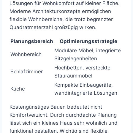
Lösungen für Wohnkomfort auf kleiner Fläche.
Moderne Architekturkonzepte ermöglichen
flexible Wohnbereiche, die trotz begrenzter
Quadratmeterzahl großzügig wirken.
Planungsbereich
Optimierungsstrategie
Modulare Möbel, integrierte
Wohnbereich
Sitzgelegenheiten
Hochbetten, versteckte
Schlafzimmer
Stauraummöbel
Kompakte Einbaugeräte,
Küche
wandintegrierte Lösungen
Kostengünstiges Bauen bedeutet nicht
Komfortverzicht. Durch durchdachte Planung
lässt sich ein kleines Haus sehr wohnlich und
funktional gestalten. Wichtig sind flexible