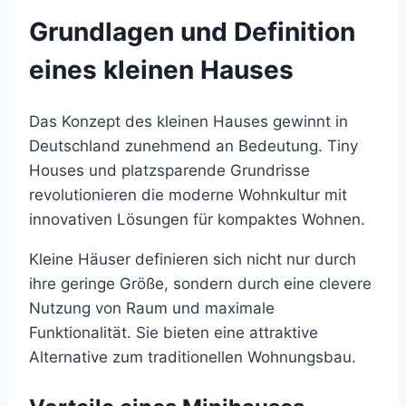
Grundlagen und Definition
eines kleinen Hauses
Das Konzept des kleinen Hauses gewinnt in
Deutschland zunehmend an Bedeutung. Tiny
Houses und platzsparende Grundrisse
revolutionieren die moderne Wohnkultur mit
innovativen Lösungen für kompaktes Wohnen.
Kleine Häuser definieren sich nicht nur durch
ihre geringe Größe, sondern durch eine clevere
Nutzung von Raum und maximale
Funktionalität. Sie bieten eine attraktive
Alternative zum traditionellen Wohnungsbau.