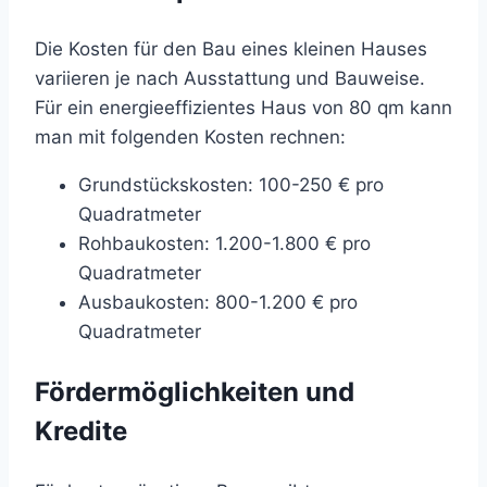
Die Kosten für den Bau eines kleinen Hauses
variieren je nach Ausstattung und Bauweise.
Für ein energieeffizientes Haus von 80 qm kann
man mit folgenden Kosten rechnen:
Grundstückskosten: 100-250 € pro
Quadratmeter
Rohbaukosten: 1.200-1.800 € pro
Quadratmeter
Ausbaukosten: 800-1.200 € pro
Quadratmeter
Fördermöglichkeiten und
Kredite