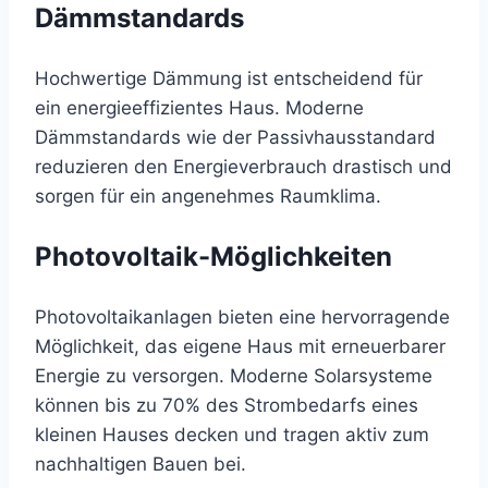
Dämmstandards
Hochwertige Dämmung ist entscheidend für
ein energieeffizientes Haus. Moderne
Dämmstandards wie der Passivhausstandard
reduzieren den Energieverbrauch drastisch und
sorgen für ein angenehmes Raumklima.
Photovoltaik-Möglichkeiten
Photovoltaikanlagen bieten eine hervorragende
Möglichkeit, das eigene Haus mit erneuerbarer
Energie zu versorgen. Moderne Solarsysteme
können bis zu 70% des Strombedarfs eines
kleinen Hauses decken und tragen aktiv zum
nachhaltigen Bauen bei.