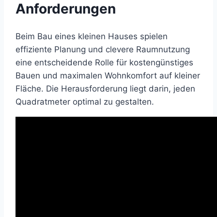
Anforderungen
Beim Bau eines kleinen Hauses spielen
effiziente Planung und clevere Raumnutzung
eine entscheidende Rolle für kostengünstiges
Bauen und maximalen Wohnkomfort auf kleiner
Fläche. Die Herausforderung liegt darin, jeden
Quadratmeter optimal zu gestalten.