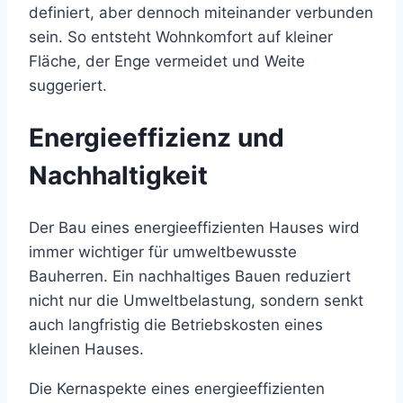
definiert, aber dennoch miteinander verbunden
sein. So entsteht Wohnkomfort auf kleiner
Fläche, der Enge vermeidet und Weite
suggeriert.
Energieeffizienz und
Nachhaltigkeit
Der Bau eines energieeffizienten Hauses wird
immer wichtiger für umweltbewusste
Bauherren. Ein nachhaltiges Bauen reduziert
nicht nur die Umweltbelastung, sondern senkt
auch langfristig die Betriebskosten eines
kleinen Hauses.
Die Kernaspekte eines energieeffizienten