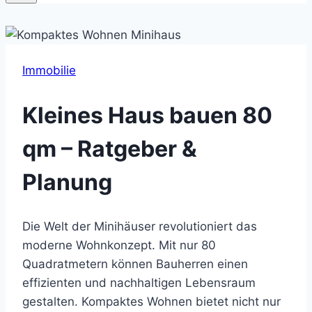
Immobilie
Kleines Haus bauen 80
qm – Ratgeber &
Planung
Die Welt der Minihäuser revolutioniert das
moderne Wohnkonzept. Mit nur 80
Quadratmetern können Bauherren einen
effizienten und nachhaltigen Lebensraum
gestalten. Kompaktes Wohnen bietet nicht nur