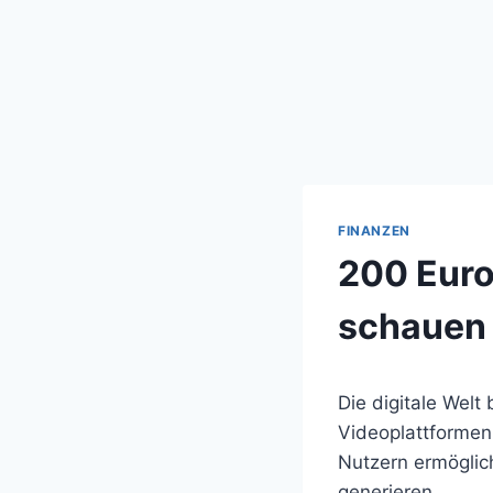
FINANZEN
200 Euro
schauen
Die digitale Welt
Videoplattformen 
Nutzern ermöglic
generieren.