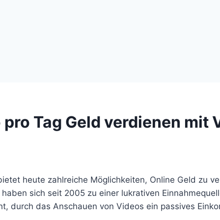
 pro Tag Geld verdienen mit 
 bietet heute zahlreiche Möglichkeiten, Online Geld zu v
haben sich seit 2005 zu einer lukrativen Einnahmequell
ht, durch das Anschauen von Videos ein passives Ein