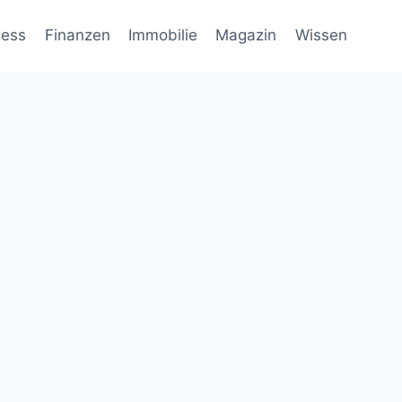
ness
Finanzen
Immobilie
Magazin
Wissen