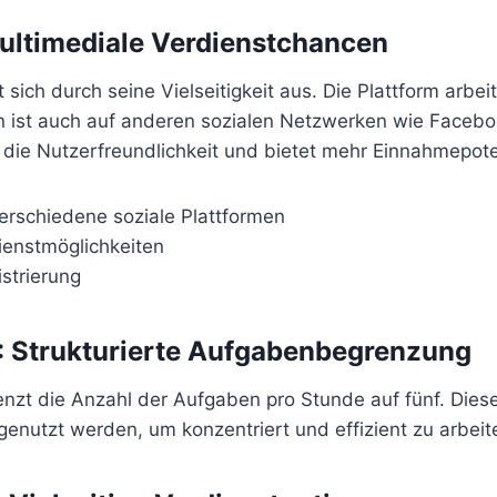
ultimediale Verdienstchancen
sich durch seine Vielseitigkeit aus. Die Plattform arbeit
 ist auch auf anderen sozialen Netzwerken wie Faceb
t die Nutzerfreundlichkeit und bietet mehr Einnahmepote
verschiedene soziale Plattformen
ienstmöglichkeiten
strierung
 Strukturierte Aufgabenbegrenzung
zt die Anzahl der Aufgaben pro Stunde auf fünf. Dies
genutzt werden, um konzentriert und effizient zu arbeit